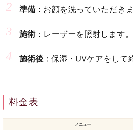
準備
：お顔を洗っていただき
施術
：レーザーを照射します。(
施術後
：保湿・UVケアをして
料金表
メニュー