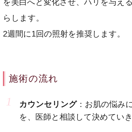
を美白へと変化させ、ハリを与え
らします。
2週間に1回の照射を推奨します。
施術の流れ
カウンセリング
：お肌の悩み
を、医師と相談して決めてい