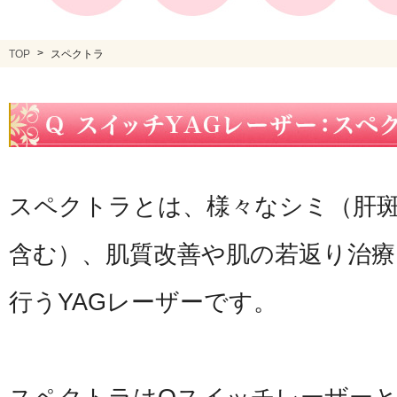
TOP
スペクトラ
スペクトラとは、様々なシミ（肝
含む）、肌質改善や肌の若返り治療
行うYAGレーザーです。