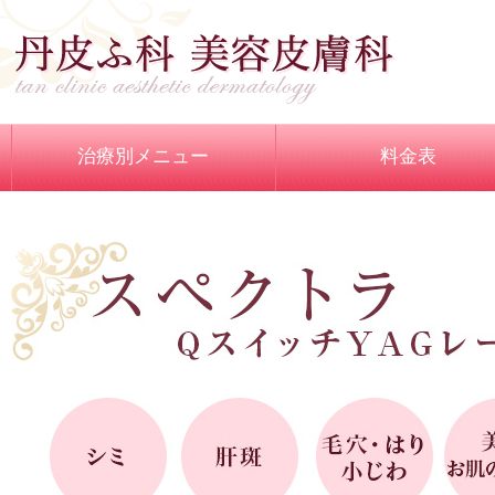
治療別メニュー
料金表