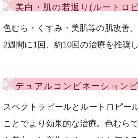
美白・肌の若返り(ルートロピ
色むら・くすみ・美肌等の肌改善。
2週間に1回、約10回の治療を推奨
デュアルコンビネーション
スペクトラピールとルートロピー
ことでより効果的な治療。色むら