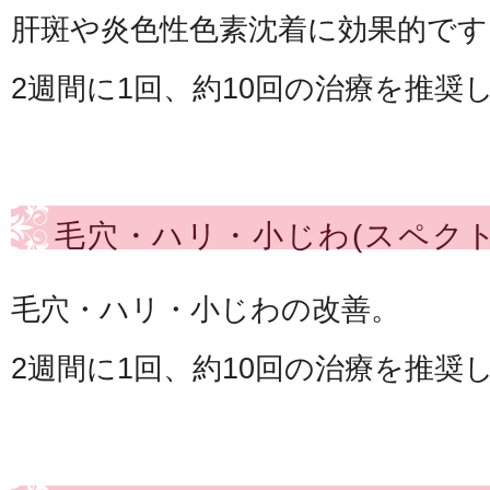
肝斑や炎色性色素沈着に効果的です
2週間に1回、約10回の治療を推奨
毛穴・ハリ・小じわ(スペクト
毛穴・ハリ・小じわの改善。
2週間に1回、約10回の治療を推奨