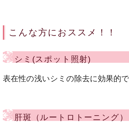
こんな方におススメ！！
シミ(スポット照射)
表在性の浅いシミの除去に効果的
肝斑（ルートロトーニング）